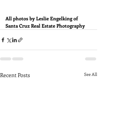
All photos by Leslie Engelking of 
Santa Cruz Real Estate Photography
Recent Posts
See All