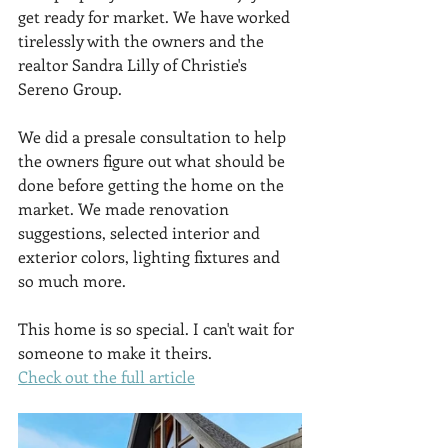
get ready for market. We have worked 
tirelessly with the owners and the 
realtor Sandra Lilly of Christie's 
Sereno Group. 
We did a presale consultation to help 
the owners figure out what should be 
done before getting the home on the 
market. We made renovation 
suggestions, selected interior and 
exterior colors, lighting fixtures and 
so much more. 
This home is so special. I can't wait for 
someone to make it theirs. 
Check out the full article